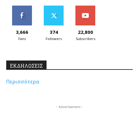
3,666
374
22,800
Fans
Followers
Subscribers
ΕΚΔΗΛΩΣΕΙΣ
Περισσότερα
- Advertisement -