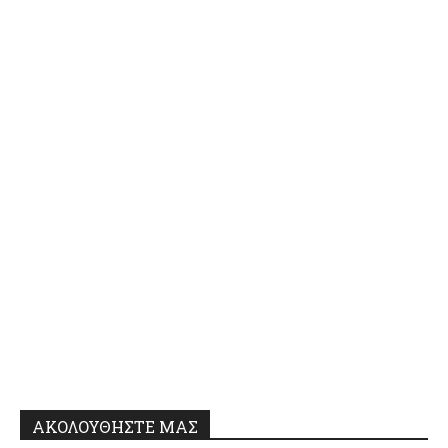
ΑΚΟΛΟΥΘΗΣΤΕ ΜΑΣ