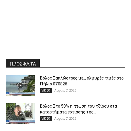
ΠΡΟΣΦΑΤΑ
Βόλος Ξαπλώστρες με… αλμυρές τιμές στο
Πήλιο 070826
August 7, 2026
VIDEO
Βόλος Στο 50% η πτώση του τζίρου στα
καταστήματα εστίασης της...
August 7, 2026
VIDEO