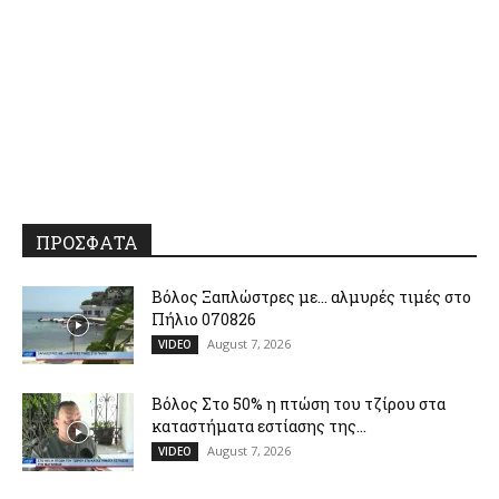
ΠΡΟΣΦΑΤΑ
Βόλος Ξαπλώστρες με… αλμυρές τιμές στο
Πήλιο 070826
August 7, 2026
VIDEO
Βόλος Στο 50% η πτώση του τζίρου στα
καταστήματα εστίασης της...
August 7, 2026
VIDEO