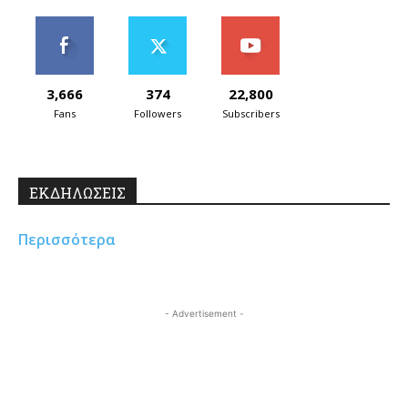
3,666
374
22,800
Fans
Followers
Subscribers
ΕΚΔΗΛΩΣΕΙΣ
Περισσότερα
- Advertisement -