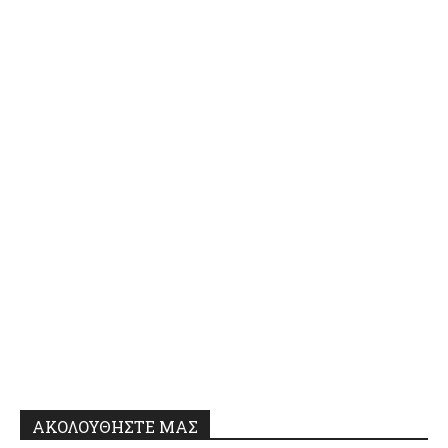
ΑΚΟΛΟΥΘΗΣΤΕ ΜΑΣ