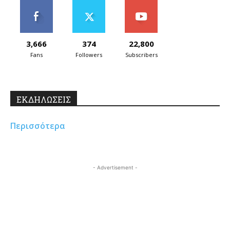
3,666
374
22,800
Fans
Followers
Subscribers
ΕΚΔΗΛΩΣΕΙΣ
Περισσότερα
- Advertisement -