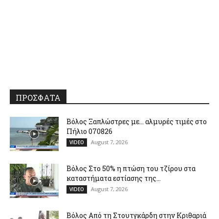
ΠΡΟΣΦΑΤΑ
Βόλος Ξαπλώστρες με… αλμυρές τιμές στο
Πήλιο 070826
August 7, 2026
VIDEO
Βόλος Στο 50% η πτώση του τζίρου στα
καταστήματα εστίασης της...
August 7, 2026
VIDEO
Βόλος Από τη Στουτγκάρδη στην Κριθαριά