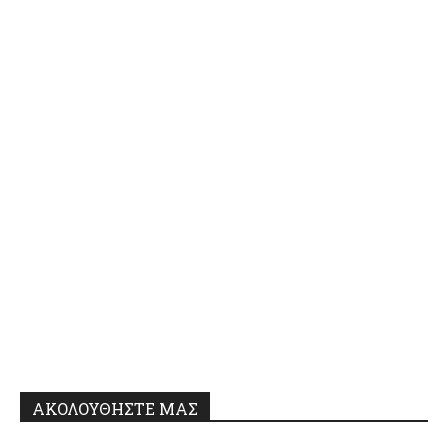
ΑΚΟΛΟΥΘΗΣΤΕ ΜΑΣ