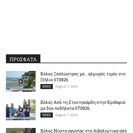
ΠΡΟΣΦΑΤΑ
Βόλος Ξαπλώστρες με… αλμυρές τιμές στο
Πήλιο 070826
August 7, 2026
VIDEO
Βόλος Από τη Στουτγκάρδη στην Κριθαριά
με δύο ποδήλατα 070826
August 7, 2026
VIDEO
Βόλος Νύχτα αγωνίας στα Αιβαλιώτικα από