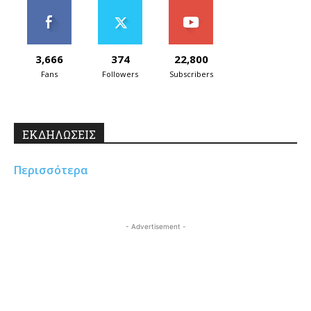
3,666
374
22,800
Fans
Followers
Subscribers
ΕΚΔΗΛΩΣΕΙΣ
Περισσότερα
- Advertisement -