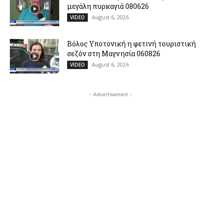
μεγάλη πυρκαγιά 080626
August 6, 2026
VIDEO
Βόλος Υποτονική η φετινή τουριστική
σεζόν στη Μαγνησία 060826
August 6, 2026
VIDEO
- Advertisement -