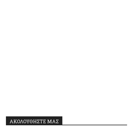
ΑΚΟΛΟΥΘΗΣΤΕ ΜΑΣ