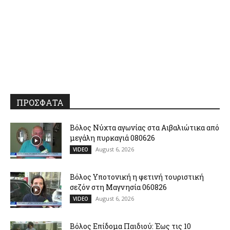
ΠΡΟΣΦΑΤΑ
Βόλος Νύχτα αγωνίας στα Αιβαλιώτικα από
μεγάλη πυρκαγιά 080626
August 6, 2026
VIDEO
Βόλος Υποτονική η φετινή τουριστική
σεζόν στη Μαγνησία 060826
August 6, 2026
VIDEO
Βόλος Επίδομα Παιδιού: Έως τις 10