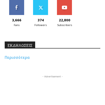
3,666
374
22,800
Fans
Followers
Subscribers
ΕΚΔΗΛΩΣΕΙΣ
Περισσότερα
- Advertisement -