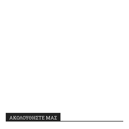
ΑΚΟΛΟΥΘΗΣΤΕ ΜΑΣ