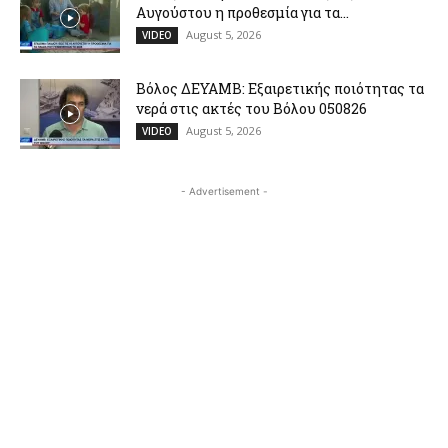
Αυγούστου η προθεσμία για τα...
August 5, 2026
VIDEO
Βόλος ΔΕΥΑΜΒ: Εξαιρετικής ποιότητας τα
νερά στις ακτές του Βόλου 050826
August 5, 2026
VIDEO
- Advertisement -