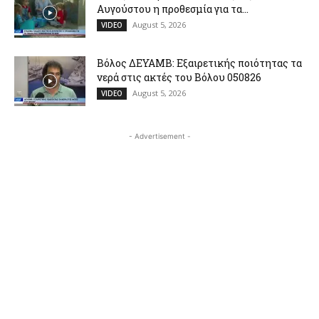
Αυγούστου η προθεσμία για τα...
August 5, 2026
VIDEO
Βόλος ΔΕΥΑΜΒ: Εξαιρετικής ποιότητας τα
νερά στις ακτές του Βόλου 050826
August 5, 2026
VIDEO
- Advertisement -