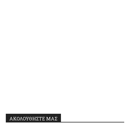
ΑΚΟΛΟΥΘΗΣΤΕ ΜΑΣ