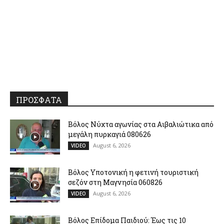
ΠΡΟΣΦΑΤΑ
Βόλος Νύχτα αγωνίας στα Αιβαλιώτικα από
μεγάλη πυρκαγιά 080626
August 6, 2026
VIDEO
Βόλος Υποτονική η φετινή τουριστική
σεζόν στη Μαγνησία 060826
August 6, 2026
VIDEO
Βόλος Επίδομα Παιδιού: Έως τις 10