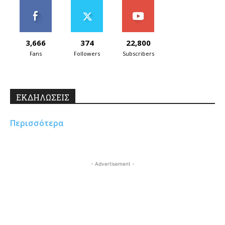
3,666
374
22,800
Fans
Followers
Subscribers
ΕΚΔΗΛΩΣΕΙΣ
Περισσότερα
- Advertisement -