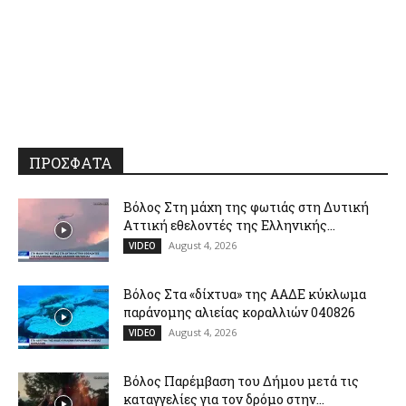
ΠΡΟΣΦΑΤΑ
Βόλος Στη μάχη της φωτιάς στη Δυτική
Αττική εθελοντές της Ελληνικής...
August 4, 2026
VIDEO
Βόλος Στα «δίχτυα» της ΑΑΔΕ κύκλωμα
παράνομης αλιείας κοραλλιών 040826
August 4, 2026
VIDEO
Βόλος Παρέμβαση του Δήμου μετά τις
καταγγελίες για τον δρόμο στην...