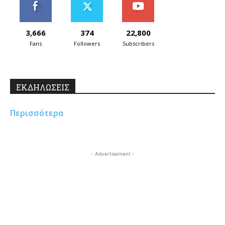
3,666
374
22,800
Fans
Followers
Subscribers
ΕΚΔΗΛΩΣΕΙΣ
Περισσότερα
- Advertisement -