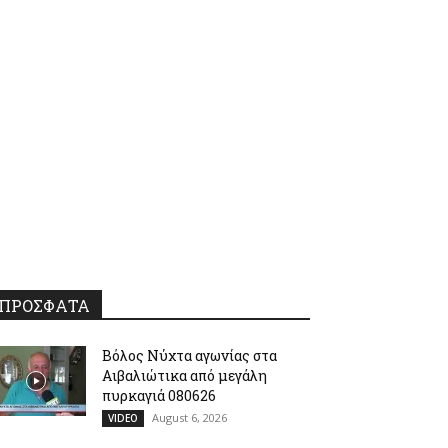
ΠΡΟΣΦΑΤΑ
Βόλος Νύχτα αγωνίας στα
Αιβαλιώτικα από μεγάλη
πυρκαγιά 080626
August 6, 2026
VIDEO