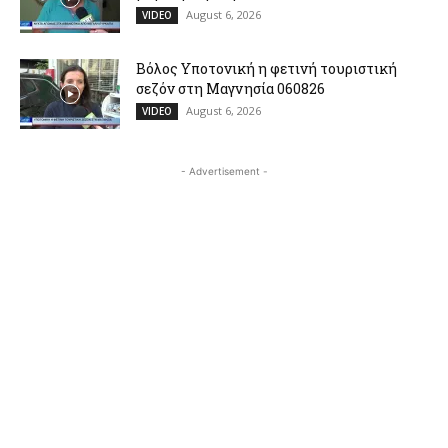
August 6, 2026
VIDEO
Βόλος Υποτονική η φετινή τουριστική
σεζόν στη Μαγνησία 060826
August 6, 2026
VIDEO
- Advertisement -