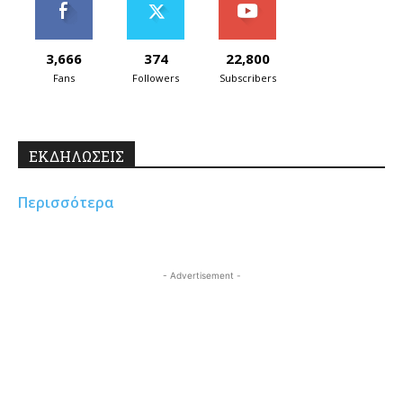
3,666
374
22,800
Fans
Followers
Subscribers
ΕΚΔΗΛΩΣΕΙΣ
Περισσότερα
- Advertisement -