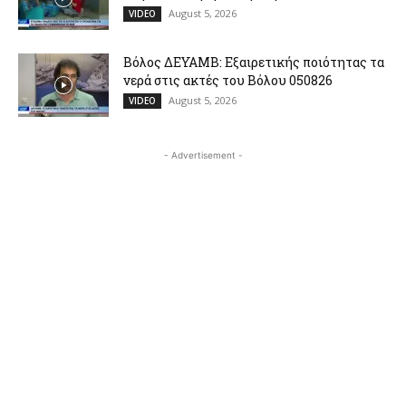
August 5, 2026
VIDEO
Βόλος ΔΕΥΑΜΒ: Εξαιρετικής ποιότητας τα
νερά στις ακτές του Βόλου 050826
August 5, 2026
VIDEO
- Advertisement -