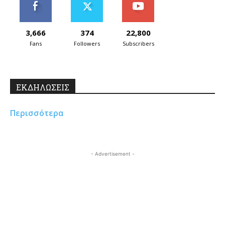
3,666
374
22,800
Fans
Followers
Subscribers
ΕΚΔΗΛΩΣΕΙΣ
Περισσότερα
- Advertisement -