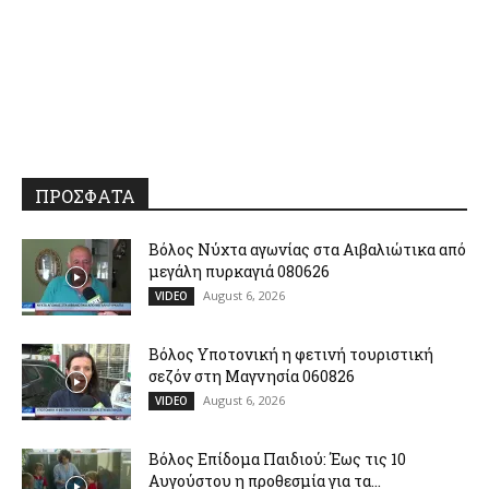
ΠΡΟΣΦΑΤΑ
Βόλος Νύχτα αγωνίας στα Αιβαλιώτικα από
μεγάλη πυρκαγιά 080626
August 6, 2026
VIDEO
Βόλος Υποτονική η φετινή τουριστική
σεζόν στη Μαγνησία 060826
August 6, 2026
VIDEO
Βόλος Επίδομα Παιδιού: Έως τις 10
Αυγούστου η προθεσμία για τα...