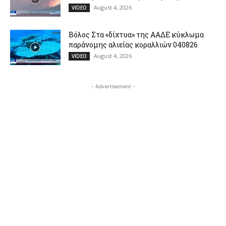
August 4, 2026
VIDEO
Βόλος Στα «δίχτυα» της ΑΑΔΕ κύκλωμα
παράνομης αλιείας κοραλλιών 040826
August 4, 2026
VIDEO
- Advertisement -