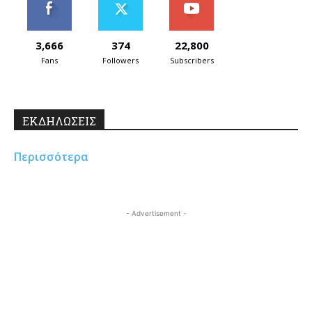
3,666
374
22,800
Fans
Followers
Subscribers
ΕΚΔΗΛΩΣΕΙΣ
Περισσότερα
- Advertisement -