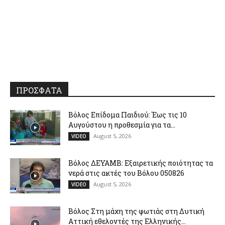
ΠΡΟΣΦΑΤΑ
Βόλος Επίδομα Παιδιού: Έως τις 10
Αυγούστου η προθεσμία για τα...
August 5, 2026
VIDEO
Βόλος ΔΕΥΑΜΒ: Εξαιρετικής ποιότητας τα
νερά στις ακτές του Βόλου 050826
August 5, 2026
VIDEO
Βόλος Στη μάχη της φωτιάς στη Δυτική
Αττική εθελοντές της Ελληνικής...