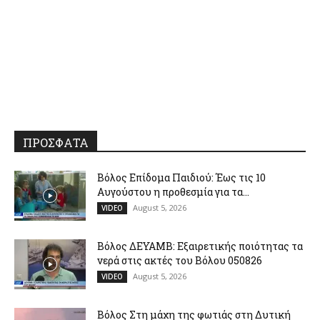
ΠΡΟΣΦΑΤΑ
Βόλος Επίδομα Παιδιού: Έως τις 10
Αυγούστου η προθεσμία για τα...
August 5, 2026
VIDEO
Βόλος ΔΕΥΑΜΒ: Εξαιρετικής ποιότητας τα
νερά στις ακτές του Βόλου 050826
August 5, 2026
VIDEO
Βόλος Στη μάχη της φωτιάς στη Δυτική