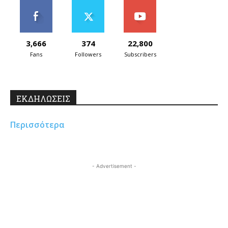
3,666
374
22,800
Fans
Followers
Subscribers
ΕΚΔΗΛΩΣΕΙΣ
Περισσότερα
- Advertisement -