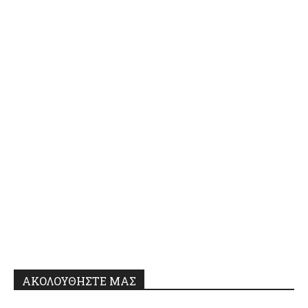
ΑΚΟΛΟΥΘΗΣΤΕ ΜΑΣ