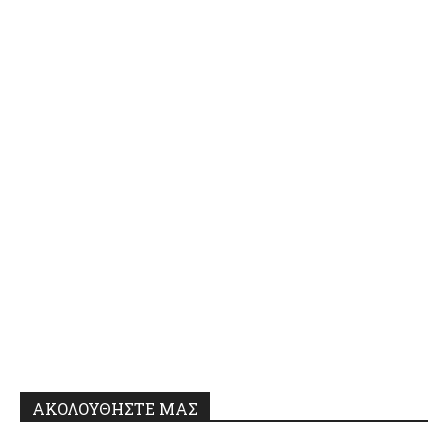
ΑΚΟΛΟΥΘΗΣΤΕ ΜΑΣ