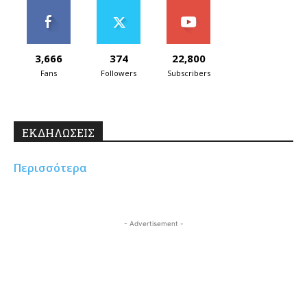
3,666
374
22,800
Fans
Followers
Subscribers
ΕΚΔΗΛΩΣΕΙΣ
Περισσότερα
- Advertisement -