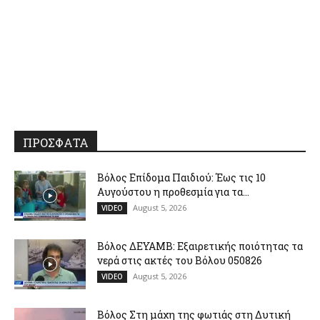
ΠΡΟΣΦΑΤΑ
Βόλος Επίδομα Παιδιού: Έως τις 10
Αυγούστου η προθεσμία για τα...
August 5, 2026
VIDEO
Βόλος ΔΕΥΑΜΒ: Εξαιρετικής ποιότητας τα
νερά στις ακτές του Βόλου 050826
August 5, 2026
VIDEO
Βόλος Στη μάχη της φωτιάς στη Δυτική