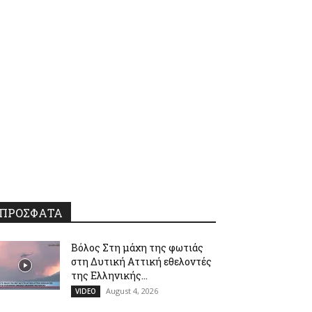
ΠΡΟΣΦΑΤΑ
Βόλος Στη μάχη της φωτιάς
στη Δυτική Αττική εθελοντές
της Ελληνικής...
August 4, 2026
VIDEO