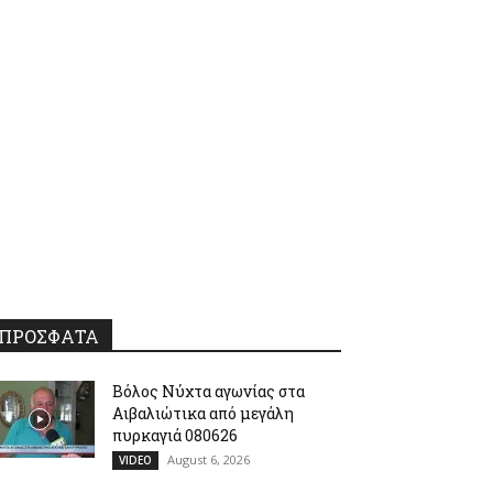
ΠΡΟΣΦΑΤΑ
Βόλος Νύχτα αγωνίας στα
Αιβαλιώτικα από μεγάλη
πυρκαγιά 080626
August 6, 2026
VIDEO