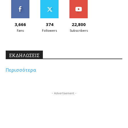
3,666
374
22,800
Fans
Followers
Subscribers
ΕΚΔΗΛΩΣΕΙΣ
Περισσότερα
- Advertisement -