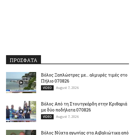
ΠΡΟΣΦΑΤΑ
Βόλος Ξαπλώστρες με… αλμυρές τιμές στο
Πήλιο 070826
August 7, 2026
VIDEO
Βόλος Από τη Στουτγκάρδη στην Κριθαριά
με δύο ποδήλατα 070826
August 7, 2026
VIDEO
Βόλος Νύχτα αγωνίας στα Αιβαλιώτικα από