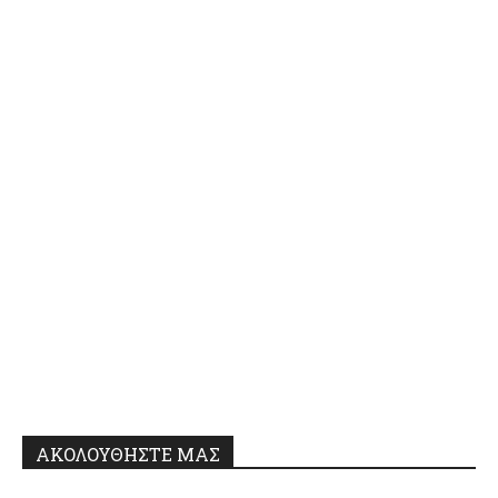
ΑΚΟΛΟΥΘΗΣΤΕ ΜΑΣ