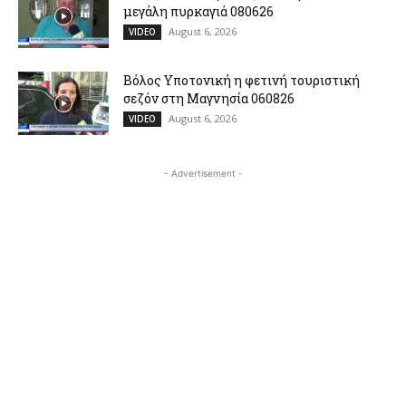
μεγάλη πυρκαγιά 080626
August 6, 2026
VIDEO
Βόλος Υποτονική η φετινή τουριστική
σεζόν στη Μαγνησία 060826
August 6, 2026
VIDEO
- Advertisement -