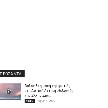
ΠΡΟΣΦΑΤΑ
Βόλος Στη μάχη της φωτιάς
στη Δυτική Αττική εθελοντές
της Ελληνικής...
August 4, 2026
VIDEO