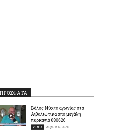
ΠΡΟΣΦΑΤΑ
Βόλος Νύχτα αγωνίας στα
Αιβαλιώτικα από μεγάλη
πυρκαγιά 080626
August 6, 2026
VIDEO