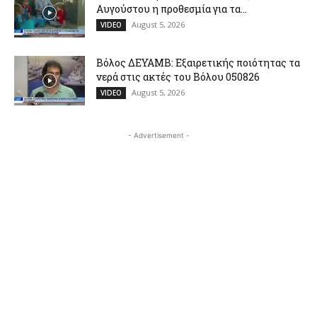
Αυγούστου η προθεσμία για τα...
August 5, 2026
VIDEO
Βόλος ΔΕΥΑΜΒ: Εξαιρετικής ποιότητας τα
νερά στις ακτές του Βόλου 050826
August 5, 2026
VIDEO
- Advertisement -