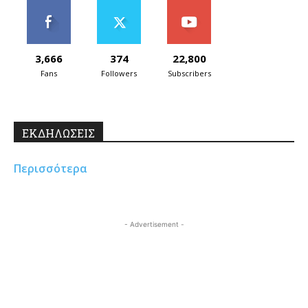
3,666
374
22,800
Fans
Followers
Subscribers
ΕΚΔΗΛΩΣΕΙΣ
Περισσότερα
- Advertisement -