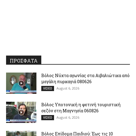
ΠΡΟΣΦΑΤΑ
Βόλος Νύχτα αγωνίας στα Αιβαλιώτικα από
μεγάλη πυρκαγιά 080626
August 6, 2026
VIDEO
Βόλος Υποτονική η φετινή τουριστική
σεζόν στη Μαγνησία 060826
August 6, 2026
VIDEO
Βόλος Επίδομα Παιδιού: Έως τις 10