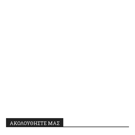
ΑΚΟΛΟΥΘΗΣΤΕ ΜΑΣ