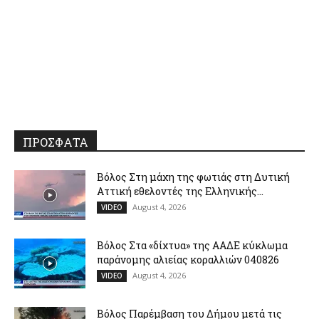
ΠΡΟΣΦΑΤΑ
Βόλος Στη μάχη της φωτιάς στη Δυτική
Αττική εθελοντές της Ελληνικής...
August 4, 2026
VIDEO
Βόλος Στα «δίχτυα» της ΑΑΔΕ κύκλωμα
παράνομης αλιείας κοραλλιών 040826
August 4, 2026
VIDEO
Βόλος Παρέμβαση του Δήμου μετά τις