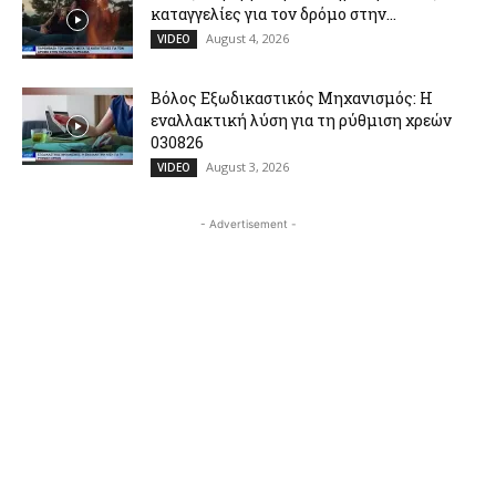
καταγγελίες για τον δρόμο στην...
August 4, 2026
VIDEO
Βόλος Εξωδικαστικός Μηχανισμός: Η
εναλλακτική λύση για τη ρύθμιση χρεών
030826
August 3, 2026
VIDEO
- Advertisement -