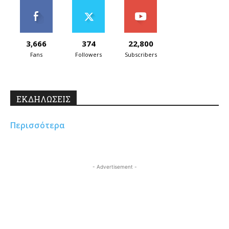
3,666
374
22,800
Fans
Followers
Subscribers
ΕΚΔΗΛΩΣΕΙΣ
Περισσότερα
- Advertisement -