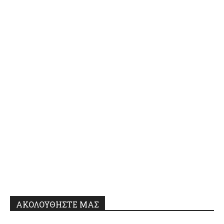
ΑΚΟΛΟΥΘΗΣΤΕ ΜΑΣ