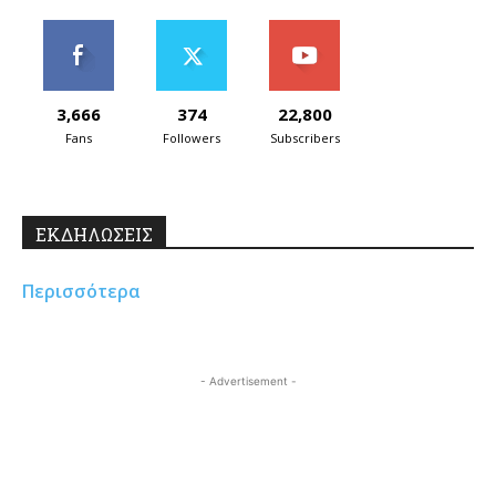
3,666
374
22,800
Fans
Followers
Subscribers
ΕΚΔΗΛΩΣΕΙΣ
Περισσότερα
- Advertisement -