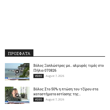
ΠΡΟΣΦΑΤΑ
Βόλος Ξαπλώστρες με… αλμυρές τιμές στο
Πήλιο 070826
August 7, 2026
VIDEO
Βόλος Στο 50% η πτώση του τζίρου στα
καταστήματα εστίασης της...
August 7, 2026
VIDEO