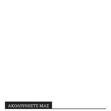
ΑΚΟΛΟΥΘΗΣΤΕ ΜΑΣ