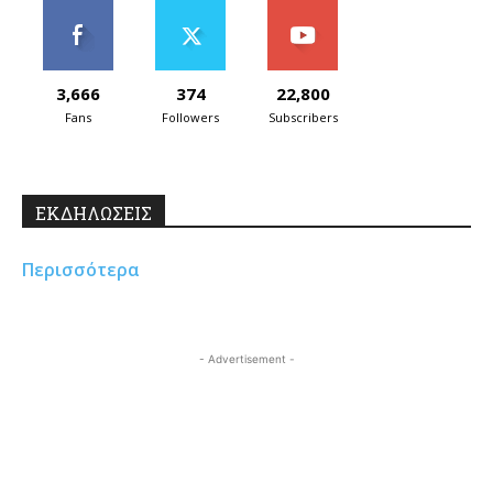
3,666
374
22,800
Fans
Followers
Subscribers
ΕΚΔΗΛΩΣΕΙΣ
Περισσότερα
- Advertisement -