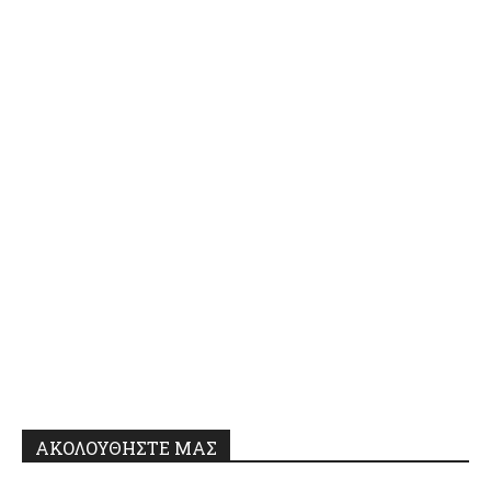
ΑΚΟΛΟΥΘΗΣΤΕ ΜΑΣ