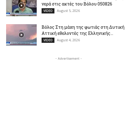
νερά στις ακτές του Βόλου 050826
August 5, 2026
VIDEO
Βόλος Στη μάχη της φωτιάς στη Δυτική
Αττική εθελοντές της Ελληνικής...
August 4, 2026
VIDEO
- Advertisement -