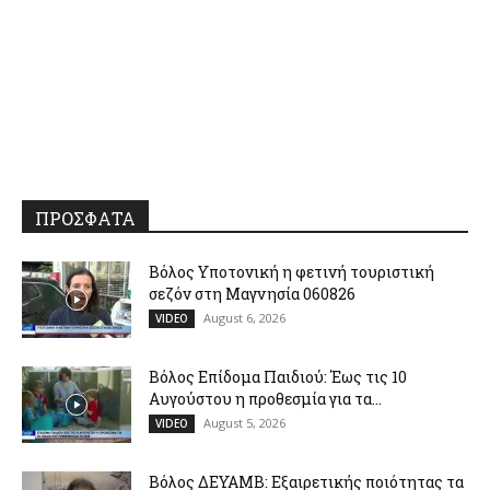
ΠΡΟΣΦΑΤΑ
Βόλος Υποτονική η φετινή τουριστική
σεζόν στη Μαγνησία 060826
August 6, 2026
VIDEO
Βόλος Επίδομα Παιδιού: Έως τις 10
Αυγούστου η προθεσμία για τα...
August 5, 2026
VIDEO
Βόλος ΔΕΥΑΜΒ: Εξαιρετικής ποιότητας τα