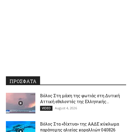
ΠΡΟΣΦΑΤΑ
Βόλος Στη μάχη της φωτιάς στη Δυτική
Αττική εθελοντές της Ελληνικής...
August 4, 2026
VIDEO
Βόλος Στα «δίχτυα» της ΑΑΔΕ κύκλωμα
παράνομης αλιείας κοραλλιών 040826