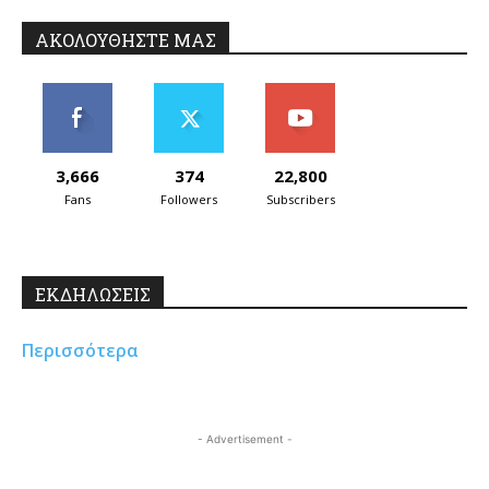
ΑΚΟΛΟΥΘΗΣΤΕ ΜΑΣ
3,666
374
22,800
Fans
Followers
Subscribers
ΕΚΔΗΛΩΣΕΙΣ
Περισσότερα
- Advertisement -