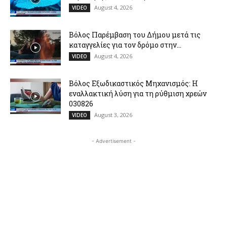
August 4, 2026
VIDEO
Βόλος Παρέμβαση του Δήμου μετά τις
καταγγελίες για τον δρόμο στην...
August 4, 2026
VIDEO
Βόλος Εξωδικαστικός Μηχανισμός: Η
εναλλακτική λύση για τη ρύθμιση χρεών
030826
August 3, 2026
VIDEO
- Advertisement -