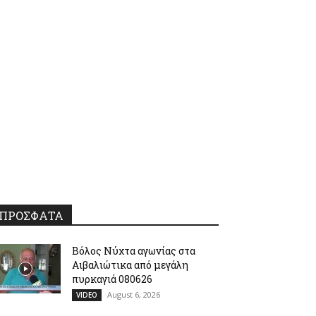
ΠΡΟΣΦΑΤΑ
Βόλος Νύχτα αγωνίας στα
Αιβαλιώτικα από μεγάλη
πυρκαγιά 080626
August 6, 2026
VIDEO