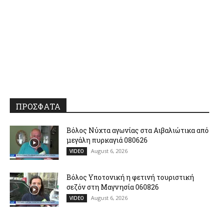
ΠΡΟΣΦΑΤΑ
Βόλος Νύχτα αγωνίας στα Αιβαλιώτικα από
μεγάλη πυρκαγιά 080626
August 6, 2026
VIDEO
Βόλος Υποτονική η φετινή τουριστική
σεζόν στη Μαγνησία 060826
August 6, 2026
VIDEO