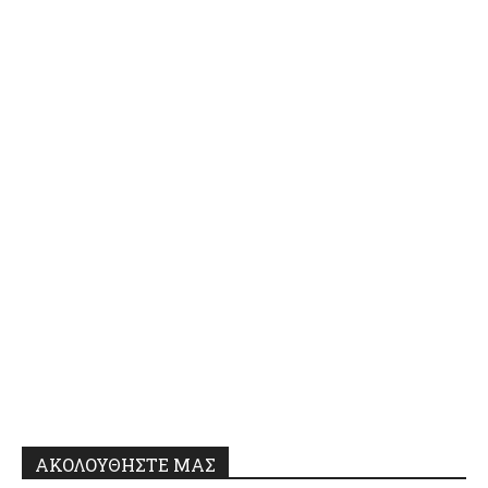
ΑΚΟΛΟΥΘΗΣΤΕ ΜΑΣ