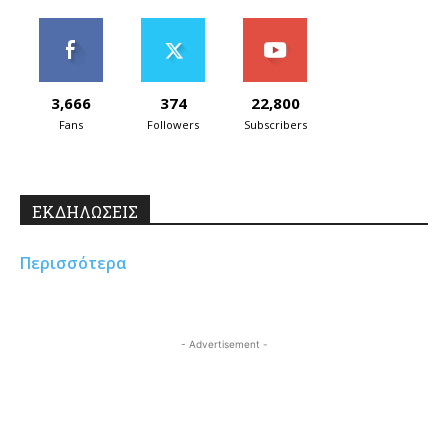
3,666
374
22,800
Fans
Followers
Subscribers
ΕΚΔΗΛΩΣΕΙΣ
Περισσότερα
- Advertisement -