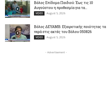
Βόλος Επίδομα Παιδιού: Έως τις 10
Αυγούστου η προθεσμία για τα...
August 5, 2026
VIDEO
Βόλος ΔΕΥΑΜΒ: Εξαιρετικής ποιότητας τα
νερά στις ακτές του Βόλου 050826
August 5, 2026
VIDEO
- Advertisement -