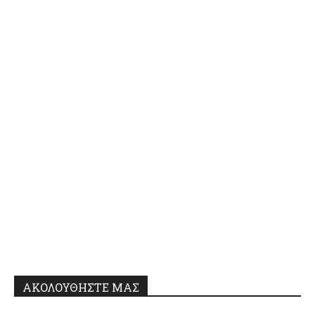
ΑΚΟΛΟΥΘΗΣΤΕ ΜΑΣ