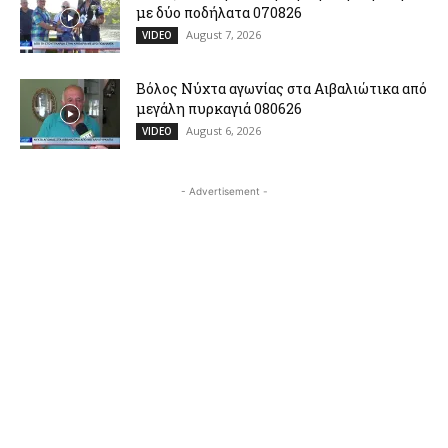
με δύο ποδήλατα 070826
August 7, 2026
VIDEO
Βόλος Νύχτα αγωνίας στα Αιβαλιώτικα από
μεγάλη πυρκαγιά 080626
August 6, 2026
VIDEO
- Advertisement -