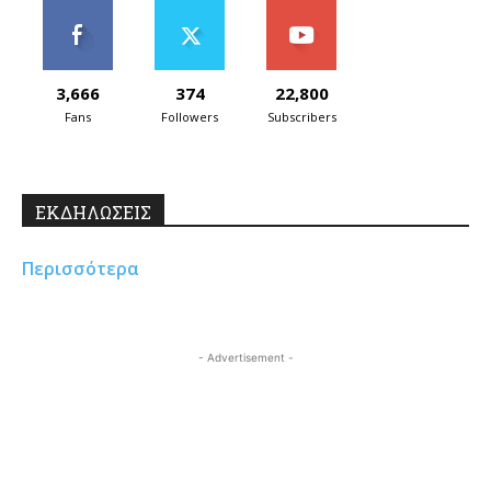
3,666
374
22,800
Fans
Followers
Subscribers
ΕΚΔΗΛΩΣΕΙΣ
Περισσότερα
- Advertisement -