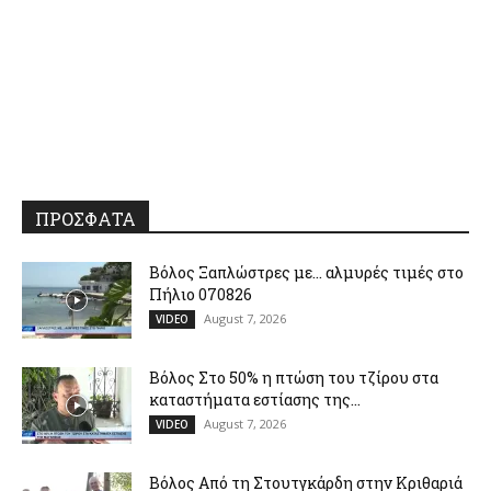
ΠΡΟΣΦΑΤΑ
Βόλος Ξαπλώστρες με… αλμυρές τιμές στο
Πήλιο 070826
August 7, 2026
VIDEO
Βόλος Στο 50% η πτώση του τζίρου στα
καταστήματα εστίασης της...
August 7, 2026
VIDEO
Βόλος Από τη Στουτγκάρδη στην Κριθαριά