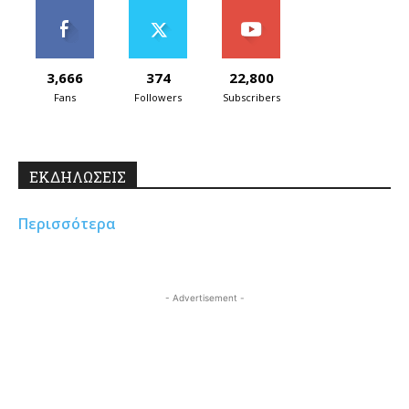
3,666
374
22,800
Fans
Followers
Subscribers
ΕΚΔΗΛΩΣΕΙΣ
Περισσότερα
- Advertisement -