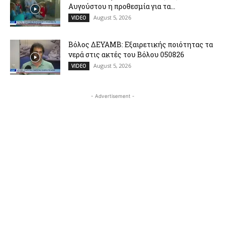
Αυγούστου η προθεσμία για τα...
August 5, 2026
VIDEO
Βόλος ΔΕΥΑΜΒ: Εξαιρετικής ποιότητας τα
νερά στις ακτές του Βόλου 050826
August 5, 2026
VIDEO
- Advertisement -