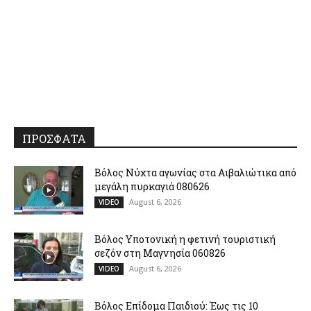
ΠΡΟΣΦΑΤΑ
Βόλος Νύχτα αγωνίας στα Αιβαλιώτικα από
μεγάλη πυρκαγιά 080626
August 6, 2026
VIDEO
Βόλος Υποτονική η φετινή τουριστική
σεζόν στη Μαγνησία 060826
August 6, 2026
VIDEO
Βόλος Επίδομα Παιδιού: Έως τις 10