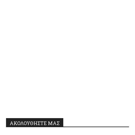
ΑΚΟΛΟΥΘΗΣΤΕ ΜΑΣ