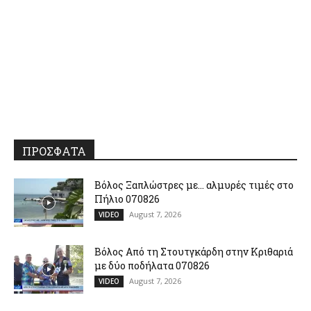
ΠΡΟΣΦΑΤΑ
Βόλος Ξαπλώστρες με… αλμυρές τιμές στο
Πήλιο 070826
August 7, 2026
VIDEO
Βόλος Από τη Στουτγκάρδη στην Κριθαριά
με δύο ποδήλατα 070826
August 7, 2026
VIDEO