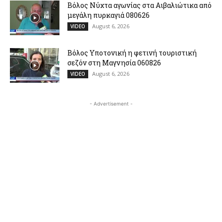
Βόλος Νύχτα αγωνίας στα Αιβαλιώτικα από
μεγάλη πυρκαγιά 080626
August 6, 2026
VIDEO
Βόλος Υποτονική η φετινή τουριστική
σεζόν στη Μαγνησία 060826
August 6, 2026
VIDEO
- Advertisement -