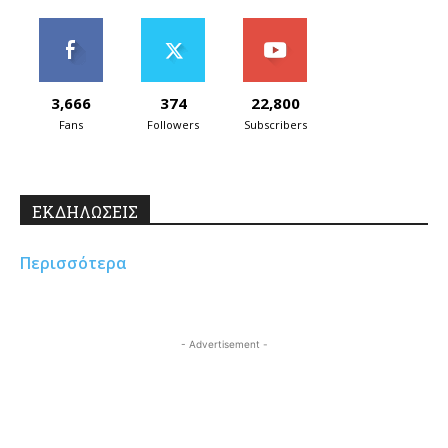
3,666
374
22,800
Fans
Followers
Subscribers
ΕΚΔΗΛΩΣΕΙΣ
Περισσότερα
- Advertisement -