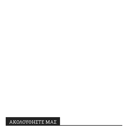
ΑΚΟΛΟΥΘΗΣΤΕ ΜΑΣ