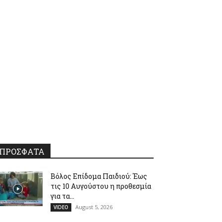
ΠΡΟΣΦΑΤΑ
Βόλος Επίδομα Παιδιού: Έως
τις 10 Αυγούστου η προθεσμία
για τα...
August 5, 2026
VIDEO