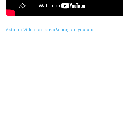
Δείτε το Video στο κανάλι μας στο youtube