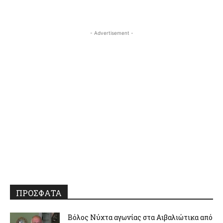
- Advertisement -
ΠΡΟΣΦΑΤΑ
Βόλος Νύχτα αγωνίας στα Αιβαλιώτικα από