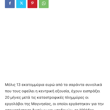
Μόλις 13 εκατομμύρια ευρώ από τα σαράντα συνολικά
που τους οφείλει η κεντρική εξουσία, έχουν εισπράξει
20 μήνες μετά τις καταστροφικές πλημμύρες οι
εργολάβοι της Μαγνησίας, οι οποίοι εργάστηκαν για την