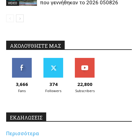
που γεννήθηκαν το 2026 050826
VIDEO
ΑΚΟΛΟΥΘΗΣΤΕ ΜΑΣ
3,666
374
22,800
Fans
Followers
Subscribers
ΕΚΔΗΛΩΣΕΙΣ
Περισσότερα