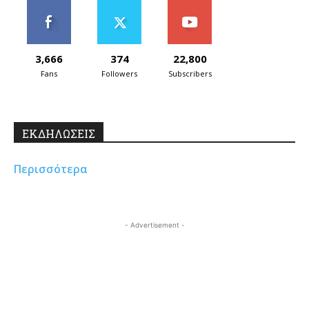
3,666
374
22,800
Fans
Followers
Subscribers
ΕΚΔΗΛΩΣΕΙΣ
Περισσότερα
- Advertisement -