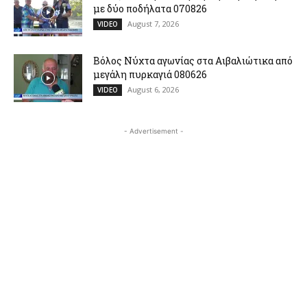
με δύο ποδήλατα 070826
August 7, 2026
VIDEO
Βόλος Νύχτα αγωνίας στα Αιβαλιώτικα από
μεγάλη πυρκαγιά 080626
August 6, 2026
VIDEO
- Advertisement -