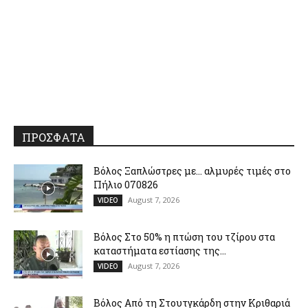
ΠΡΟΣΦΑΤΑ
Βόλος Ξαπλώστρες με… αλμυρές τιμές στο
Πήλιο 070826
August 7, 2026
VIDEO
Βόλος Στο 50% η πτώση του τζίρου στα
καταστήματα εστίασης της...
August 7, 2026
VIDEO
Βόλος Από τη Στουτγκάρδη στην Κριθαριά