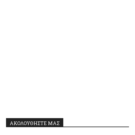
ΑΚΟΛΟΥΘΗΣΤΕ ΜΑΣ