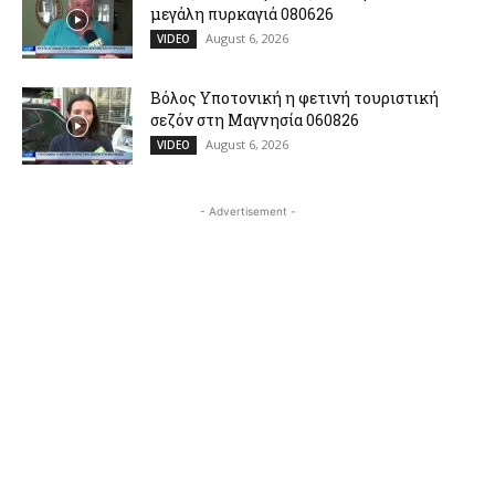
μεγάλη πυρκαγιά 080626
August 6, 2026
VIDEO
Βόλος Υποτονική η φετινή τουριστική
σεζόν στη Μαγνησία 060826
August 6, 2026
VIDEO
- Advertisement -