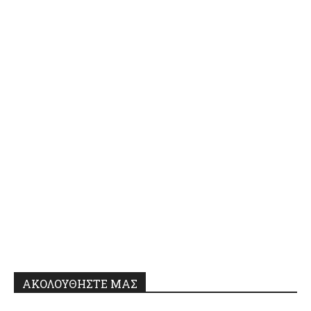
ΑΚΟΛΟΥΘΗΣΤΕ ΜΑΣ