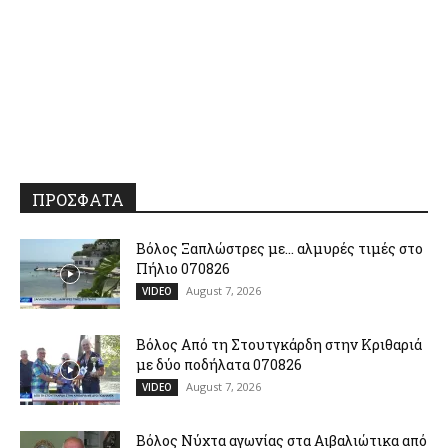
ΠΡΟΣΦΑΤΑ
Βόλος Ξαπλώστρες με… αλμυρές τιμές στο
Πήλιο 070826
August 7, 2026
VIDEO
Βόλος Από τη Στουτγκάρδη στην Κριθαριά
με δύο ποδήλατα 070826
August 7, 2026
VIDEO
Βόλος Νύχτα αγωνίας στα Αιβαλιώτικα από