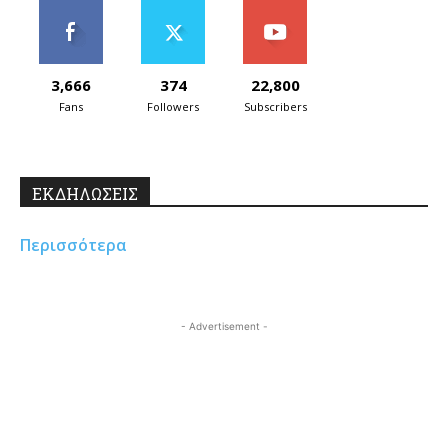
3,666
374
22,800
Fans
Followers
Subscribers
ΕΚΔΗΛΩΣΕΙΣ
Περισσότερα
- Advertisement -