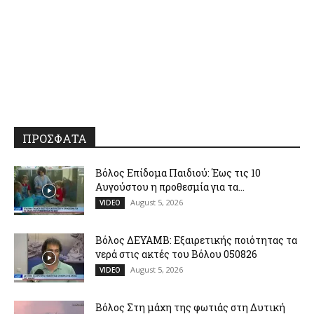
ΠΡΟΣΦΑΤΑ
Βόλος Επίδομα Παιδιού: Έως τις 10
Αυγούστου η προθεσμία για τα...
August 5, 2026
VIDEO
Βόλος ΔΕΥΑΜΒ: Εξαιρετικής ποιότητας τα
νερά στις ακτές του Βόλου 050826
August 5, 2026
VIDEO
Βόλος Στη μάχη της φωτιάς στη Δυτική