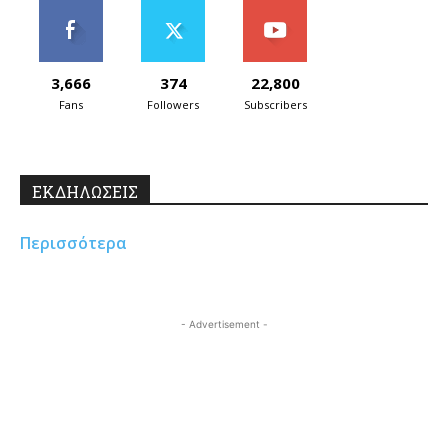
3,666
374
22,800
Fans
Followers
Subscribers
ΕΚΔΗΛΩΣΕΙΣ
Περισσότερα
- Advertisement -