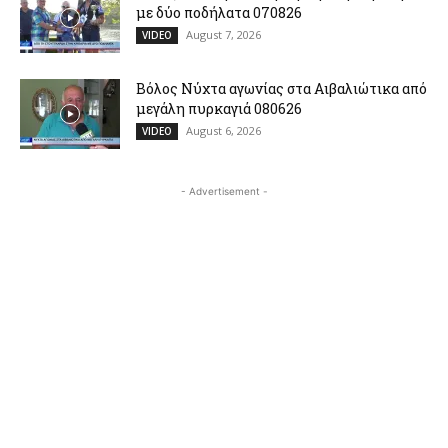
με δύο ποδήλατα 070826
August 7, 2026
VIDEO
Βόλος Νύχτα αγωνίας στα Αιβαλιώτικα από
μεγάλη πυρκαγιά 080626
August 6, 2026
VIDEO
- Advertisement -