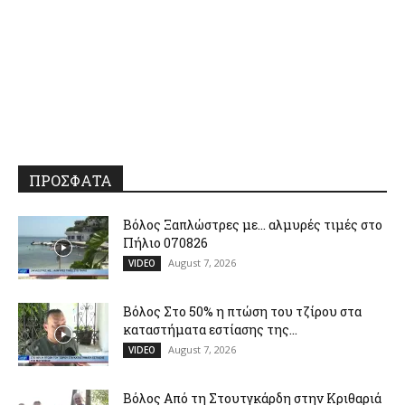
ΠΡΟΣΦΑΤΑ
Βόλος Ξαπλώστρες με… αλμυρές τιμές στο
Πήλιο 070826
August 7, 2026
VIDEO
Βόλος Στο 50% η πτώση του τζίρου στα
καταστήματα εστίασης της...
August 7, 2026
VIDEO
Βόλος Από τη Στουτγκάρδη στην Κριθαριά