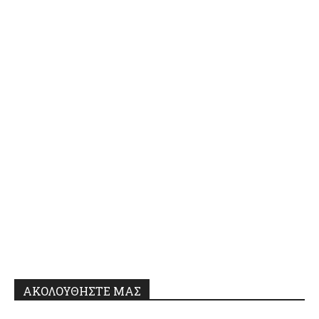
ΑΚΟΛΟΥΘΗΣΤΕ ΜΑΣ