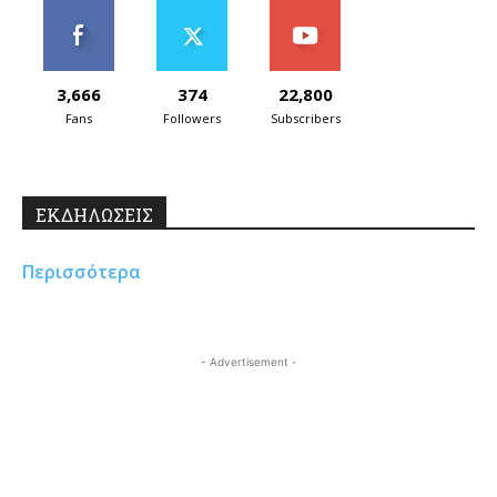
3,666
374
22,800
Fans
Followers
Subscribers
ΕΚΔΗΛΩΣΕΙΣ
Περισσότερα
- Advertisement -