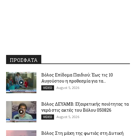
ΠΡΟΣΦΑΤΑ
Βόλος Επίδομα Παιδιού: Έως τις 10
Αυγούστου η προθεσμία για τα...
August 5, 2026
VIDEO
Βόλος ΔΕΥΑΜΒ: Εξαιρετικής ποιότητας τα
νερά στις ακτές του Βόλου 050826
August 5, 2026
VIDEO
Βόλος Στη μάχη της φωτιάς στη Δυτική