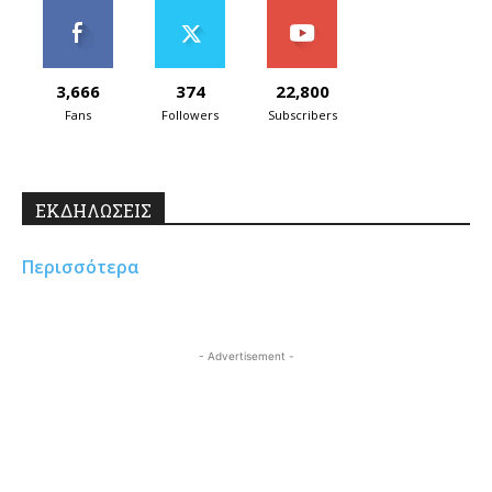
3,666
374
22,800
Fans
Followers
Subscribers
ΕΚΔΗΛΩΣΕΙΣ
Περισσότερα
- Advertisement -