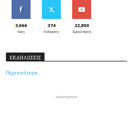
3,666
374
22,800
Fans
Followers
Subscribers
ΕΚΔΗΛΩΣΕΙΣ
Περισσότερα
- Advertisement -