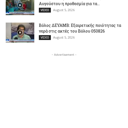
Αυγούστου η προθεσμία για τα...
August 5, 2026
VIDEO
Βόλος ΔΕΥΑΜΒ: Εξαιρετικής ποιότητας τα
νερά στις ακτές του Βόλου 050826
August 5, 2026
VIDEO
- Advertisement -