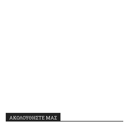
ΑΚΟΛΟΥΘΗΣΤΕ ΜΑΣ