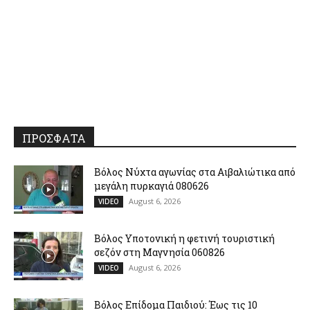
ΠΡΟΣΦΑΤΑ
Βόλος Νύχτα αγωνίας στα Αιβαλιώτικα από
μεγάλη πυρκαγιά 080626
August 6, 2026
VIDEO
Βόλος Υποτονική η φετινή τουριστική
σεζόν στη Μαγνησία 060826
August 6, 2026
VIDEO
Βόλος Επίδομα Παιδιού: Έως τις 10